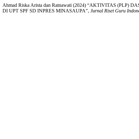
Ahmad Riska Arista dan Ratnawati (2024) “AKTIVITAS 
DI UPT SPF SD INPRES MINASAUPA”,
Jurnal Riset Guru Indon