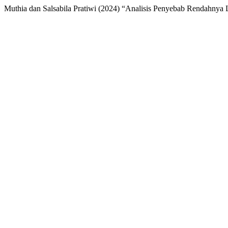
Muthia dan Salsabila Pratiwi (2024) “Analisis Penyebab Rendahnya L