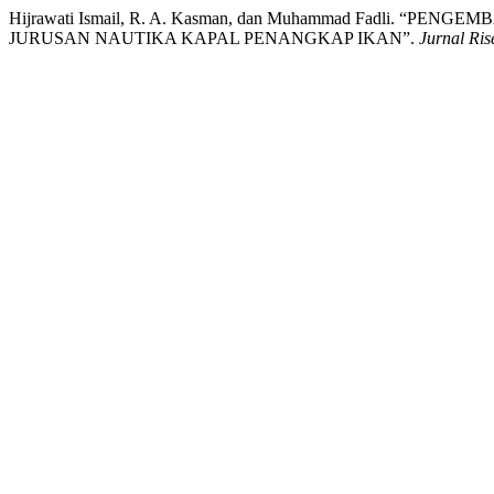
Hijrawati Ismail, R. A. Kasman, dan Muhammad Fadli. “
JURUSAN NAUTIKA KAPAL PENANGKAP IKAN”.
Jurnal Ris