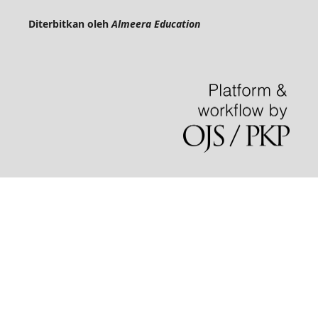
Diterbitkan oleh
Almeera Education