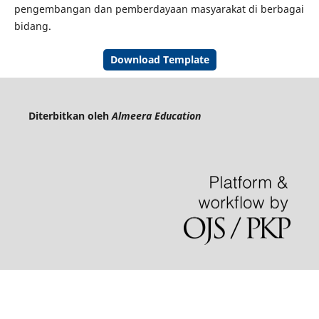
pengembangan dan pemberdayaan masyarakat di berbagai
bidang.
Download Template
Diterbitkan oleh
Almeera Education