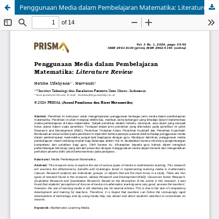
Penggunaan Media dalam Pembelajaran Matematika: Literature Review