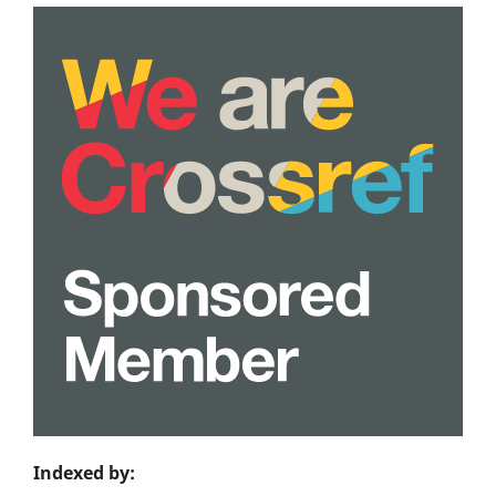
Indexed by: