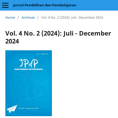
Jurnal Pendidikan dan Pembelajaran
Home
/
Archives
/
Vol. 4 No. 2 (2024): Juli - December 2024
Vol. 4 No. 2 (2024): Juli - December
2024