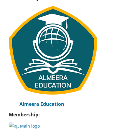
Almeera Education
Membership: