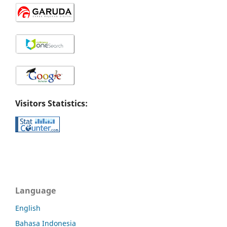
Visitors Statistics:
Language
English
Bahasa Indonesia